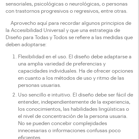
sensoriales, psicológicas o neurológicas, o personas
con trastornos progresivos o regresivos, entre otras.
Aprovecho aquí para recordar algunos principios de
la Accesibilidad Universal y que una estrategia de
Diseño para Todas y Todos se refiere a las medidas que
deben adoptarse:
Flexibilidad en el uso. El diseño debe adaptarse a
una amplia variedad de preferencias y
capacidades individuales. Ha de ofrecer opciones
en cuanto a los métodos de uso y ritmo de las
personas usuarias.
Uso sencillo e intuitivo. El diseño debe ser fácil de
entender, independientemente de la experiencia,
los conocimientos, las habilidades lingüísticas o
el nivel de concentración de la persona usuaria.
No se pueden concebir complejidades
innecesarias o informaciones confusas poco
eficientes.