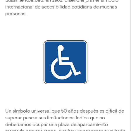
Susanne Koefoed, en 1968, diseñó el primer símbolo
internacional de accesibilidad cotidiana de muchas
personas.
Un símbolo universal que 50 años después es difícil de
superar pese a sus limitaciones. Indica que no
deberíamos ocupar una plaza de aparcamiento