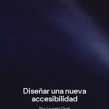
Diseñar una nueva
accesibilidad
Por Laurent Ogel