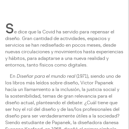
S
e dice que la Covid ha servido para repensar el
diseño. Gran cantidad de actividades, espacios y
servicios se han rediseñado en pocos meses, desde
nuevas circulaciones y movimientos hasta experiencias
y hábitos, para adaptarse a una nueva realidad y
entornos, tanto físicos como digitales.
En
Diseñar para el mundo real
(1971), siendo uno de
los libros más leídos sobre diseño, Victor Papanek
hacía un llamamiento a la inclusión, la justicia social y
la sostenibilidad, temas de gran relevancia para el
diseño actual, planteando el debate: ¿Cuál tiene que
ser hoy el rol del diseño y de las/los profesionales del
diseño para ser verdaderamente útiles a la sociedad?
Siendo estudiante de Papanek, la diseñadora danesa