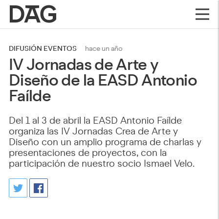
DIFUSIÓN EVENTOS
hace un año
IV Jornadas de Arte y
Diseño de la EASD Antonio
Faílde​
Del 1 al 3 de abril la EASD Antonio Faílde
organiza las IV Jornadas Crea de Arte y
Diseño con un amplio programa de charlas y
presentaciones de proyectos, con la
participación de nuestro socio Ismael Velo.​​​