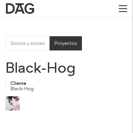
Socios y socias
Proyectos
Black-Hog
Cliente
Black-Hog