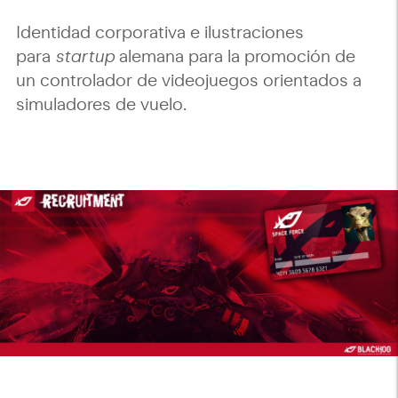
Identidad corporativa e ilustraciones
para
startup
alemana para la promoción de
un controlador de videojuegos orientados a
simuladores de vuelo.