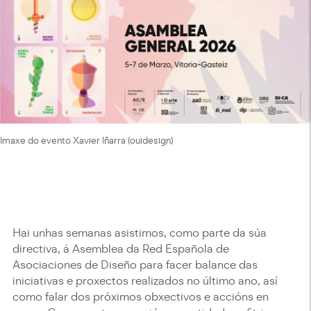
Imaxe do evento Xavier Iñarra (ouidesign)
Hai unhas semanas asistimos, como parte da súa
directiva, á Asemblea da Red Española de
Asociaciones de Diseño para facer balance das
iniciativas e proxectos realizados no último ano, así
como falar dos próximos obxectivos e accións en