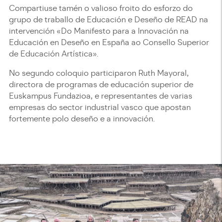
Compartiuse tamén o valioso froito do esforzo do
grupo de traballo de Educación e Deseño de READ na
intervención «Do Manifesto para a Innovación na
Educación en Deseño en España ao Consello Superior
de Educación Artística».
No segundo coloquio participaron Ruth Mayoral,
directora de programas de educación superior de
Euskampus Fundazioa, e representantes de varias
empresas do sector industrial vasco que apostan
fortemente polo deseño e a innovación.