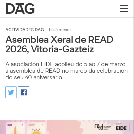
ACTIVIDADES DAG
hai 5 meses
Asemblea Xeral de READ
2026, Vitoria-Gazteiz
A asociación EIDE acolleu do 5 ao 7 de marzo
a asemblea de READ no marco da celebración
do seu 40 aniversario.