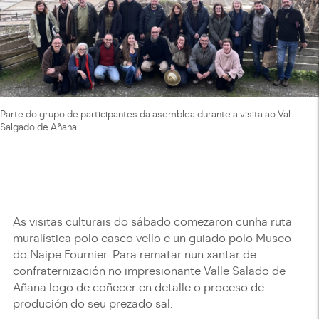
Parte do grupo de participantes da asemblea durante a visita ao Val
Salgado de Añana
As visitas culturais do sábado comezaron cunha ruta
muralística polo casco vello e un guiado polo Museo
do Naipe Fournier. Para rematar nun xantar de
confraternización no impresionante Valle Salado de
Añana logo de coñecer en detalle o proceso de
produción do seu prezado sal.