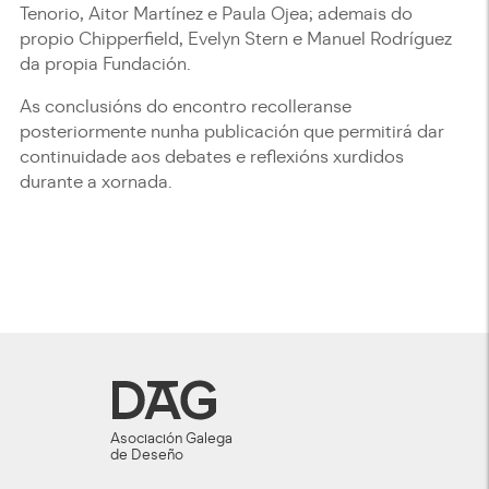
Tenorio, Aitor Martínez e Paula Ojea; ademais do
propio Chipperfield, Evelyn Stern e Manuel Rodríguez
da propia Fundación.
As conclusións do encontro recolleranse
posteriormente nunha publicación que permitirá dar
continuidade aos debates e reflexións xurdidos
durante a xornada.
Asociación Galega
de Deseño