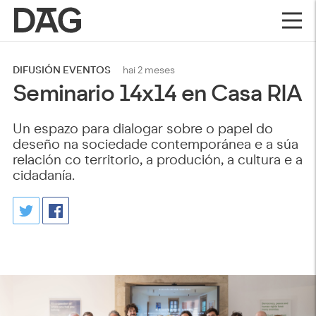
DIFUSIÓN EVENTOS
hai 2 meses
Seminario 14x14 en Casa RIA
Un espazo para dialogar sobre o papel do
deseño na sociedade contemporánea e a súa
relación co territorio, a produción, a cultura e a
cidadanía.