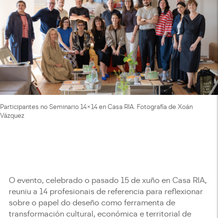
Participantes no Seminario 14x14 en Casa RIA. Fotografía de Xoán
Vázquez
O evento, celebrado o pasado 15 de xuño en Casa RIA,
reuniu a 14 profesionais de referencia para reflexionar
sobre o papel do deseño como ferramenta de
transformación cultural, económica e territorial de