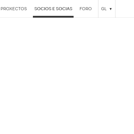
PROXECTOS
SOCIOS E SOCIAS
FORO
GL