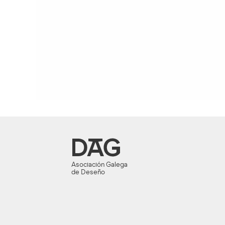
Asociación Galega
de Deseño