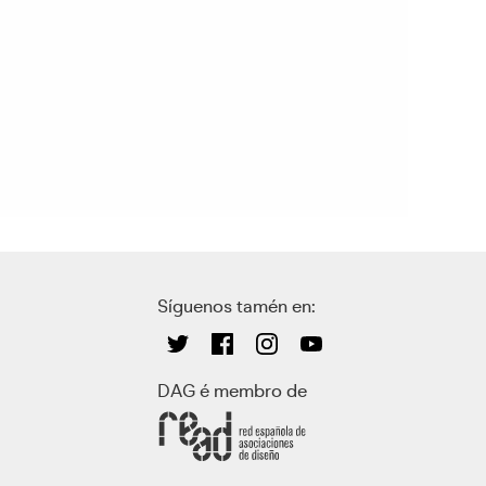
Síguenos tamén en:
DAG é membro de