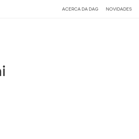
ACERCA DA DAG
NOVIDADES
i