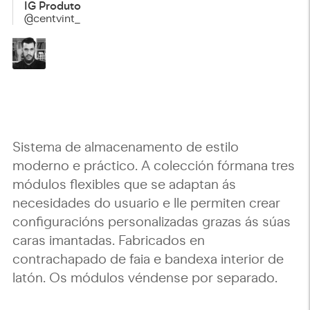
IG Produto
@centvint_
Sistema de almacenamento de estilo
moderno e práctico. A colección fórmana tres
módulos flexibles que se adaptan ás
necesidades do usuario e lle permiten crear
configuracións personalizadas grazas ás súas
caras imantadas. Fabricados en
contrachapado de faia e bandexa interior de
latón. Os módulos véndense por separado.