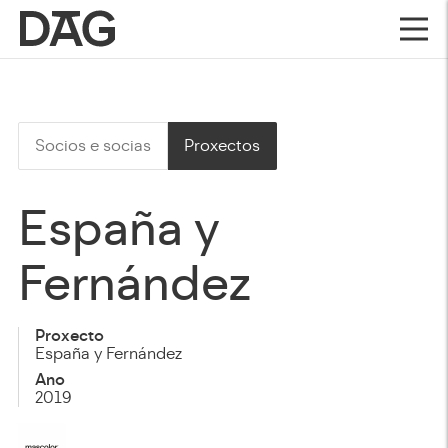
Socios e socias
Proxectos
España y
Fernández
Proxecto
España y Fernández
Ano
2019