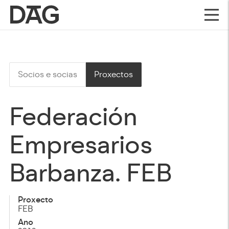
Socios e socias
Proxectos
Federación
Empresarios
Barbanza. FEB
Proxecto
FEB
Ano