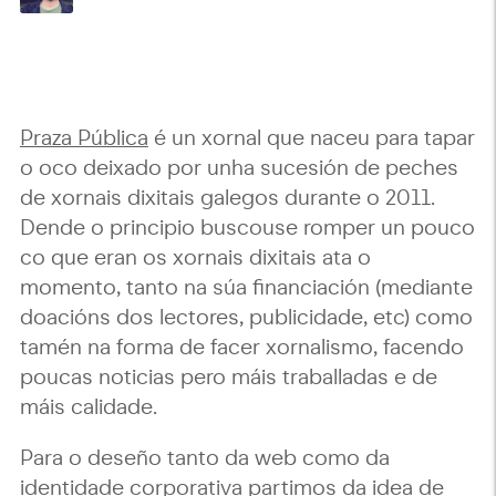
Praza Pública
é un xornal que naceu para tapar
o oco deixado por unha sucesión de peches
de xornais dixitais galegos durante o 2011.
Dende o principio buscouse romper un pouco
co que eran os xornais dixitais ata o
momento, tanto na súa financiación (mediante
doacións dos lectores, publicidade, etc) como
tamén na forma de facer xornalismo, facendo
poucas noticias pero máis traballadas e de
máis calidade.
Para o deseño tanto da web como da
identidade corporativa partimos da idea de