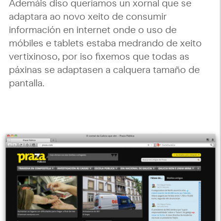
Ademáis diso queríamos un xornal que se
adaptara ao novo xeito de consumir
información en internet onde o uso de
móbiles e tablets estaba medrando de xeito
vertixinoso, por iso fixemos que todas as
páxinas se adaptasen a calquera tamaño de
pantalla.