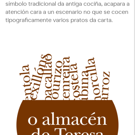
símbolo tradicional da antiga cociña, acapara a
atención cara a un escenario no que se cocen
tipograficamente varios pratos da carta.