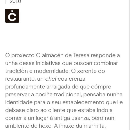
2010
O proxecto O almacén de Teresa responde a
unha desas iniciativas que buscan combinar
tradición e modernidade. O xerente do
restaurante, un
chef
coa crenza
profundamente arraigada de que cómpre
preservar a cociña tradicional, pensaba nunha
identidade para o seu establecemento que lle
deixase claro ao cliente que estaba indo a
comer a un lugar á antiga usanza, pero nun
ambiente de hoxe. A imaxe da marmita,