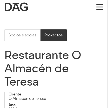
Socios e socias
Proxectos
Restaurante O
Almacén de
Teresa
Cliente
O Almacén de Teresa
Ano