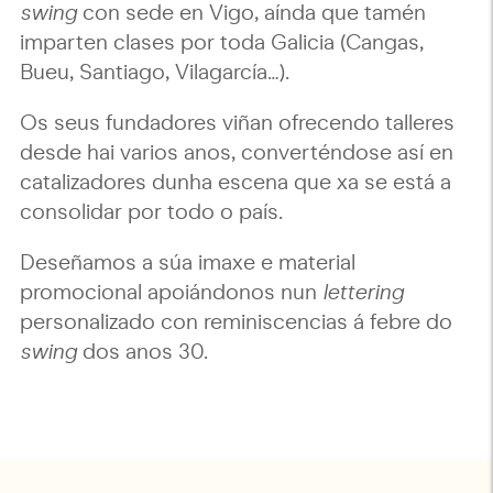
swing
con sede en Vigo, aínda que tamén
imparten clases por toda Galicia (Cangas,
Bueu, Santiago, Vilagarcía…).
Os seus fundadores viñan ofrecendo talleres
desde hai varios anos, converténdose así en
catalizadores dunha escena que xa se está a
consolidar por todo o país.
Deseñamos a súa imaxe e material
promocional apoiándonos nun
lettering
personalizado con reminiscencias á febre do
swing
dos anos 30.