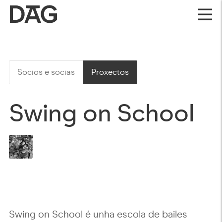
Socios e socias
Proxectos
Swing on School
Swing on School é unha escola de bailes