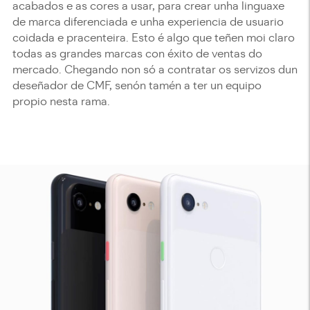
acabados e as cores a usar, para crear unha linguaxe
de marca diferenciada e unha experiencia de usuario
coidada e pracenteira. Esto é algo que teñen moi claro
todas as grandes marcas con éxito de ventas do
mercado. Chegando non só a contratar os servizos dun
deseñador de CMF, senón tamén a ter un equipo
propio nesta rama.