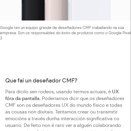
Google ten un equipo grande de deseñadores CMF traballando na súa
empresa. Son os responsables do éxito de produtos como o Google Pixel
3
Que fai un deseñador CMF?
Para dicilo sen rodeos, usando termos actuais, é
UX
fóra da pantalla.
Poderiamos dicir que os deseñadores
CMF son os deseñadores UX do mundo físico e todas
as cousas non dixitais. Tentamos crear ou transmitir
emocións a través dunha interacción significativa co
usuario. De feito non é raro ver a alguén colaborando