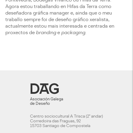
Agora estou traballando en Hifas da Terra como
deseñadora gráfica manager e, ainda que o meu
traballo sempre foi de deseño gráfico xeralista,
actualmente estou mais interesada e centrada en
proxectos de
branding
e
packaging
.
Asociación Galega
de Deseño
Centro sociocultural A Trisca (2º andar)
Corredoira das Fraguas, 92
15703 Santiago de Compostela