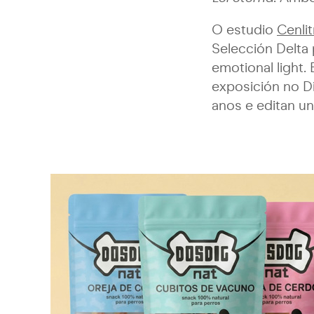
O estudio
Cenlit
Selección Delta
emotional light
exposición no D
anos e editan un