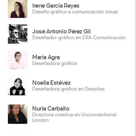
Irene García Reyes
Deseño gráfico e comunicación visual
José Antonio Pérez Gil
Deseñador gráfico en ERA Comunicación
María Agra
Deseñadora gráfica
Noelia Estévez
Deseñadora gráfica en Desoños
Nuria Carballo
Directora creativa en Unconventional
London