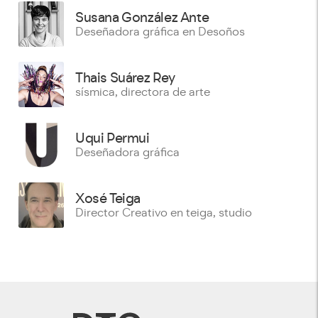
Susana González Ante
Deseñadora gráfica en Desoños
Thais Suárez Rey
sísmica, directora de arte
Uqui Permui
Deseñadora gráfica
Xosé Teiga
Director Creativo en teiga, studio