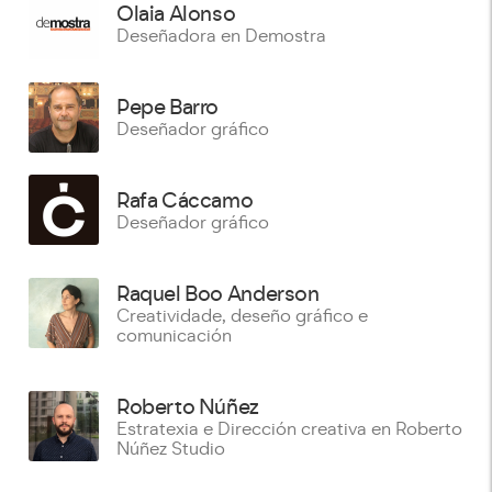
Olaia Alonso
Deseñadora en Demostra
Pepe Barro
Deseñador gráfico
Rafa Cáccamo
Deseñador gráfico
Raquel Boo Anderson
Creatividade, deseño gráfico e
comunicación
Roberto Núñez
Estratexia e Dirección creativa en Roberto
Núñez Studio