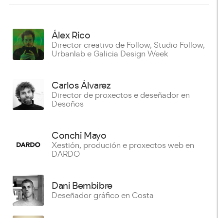
Álex Rico
Director creativo de Follow, Studio Follow,
Urbanlab e Galicia Design Week
Carlos Álvarez
Director de proxectos e deseñador en
Desoños
Conchi Mayo
Xestión, produción e proxectos web en
DARDO
Dani Bembibre
Deseñador gráfico en Costa